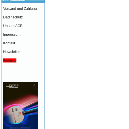
Versand und Zahlung
Datenschutz
Unsere AGB
Impressum
Kontakt
Newsletter
Widerruf