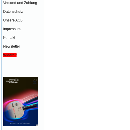
Versand und Zahlung
Datenschutz
Unsere AGB
Impressum
Kontakt
Newsletter
Widerruf