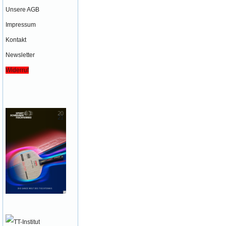
Unsere AGB
Impressum
Kontakt
Newsletter
Widerruf