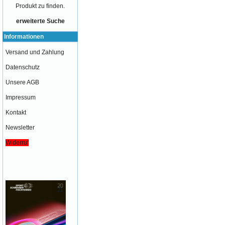
Produkt zu finden.
erweiterte Suche
Informationen
Versand und Zahlung
Datenschutz
Unsere AGB
Impressum
Kontakt
Newsletter
Widerruf