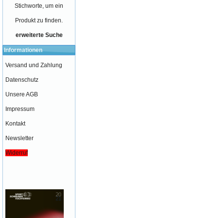
Stichworte, um ein
Produkt zu finden.
erweiterte Suche
Informationen
Versand und Zahlung
Datenschutz
Unsere AGB
Impressum
Kontakt
Newsletter
Widerruf