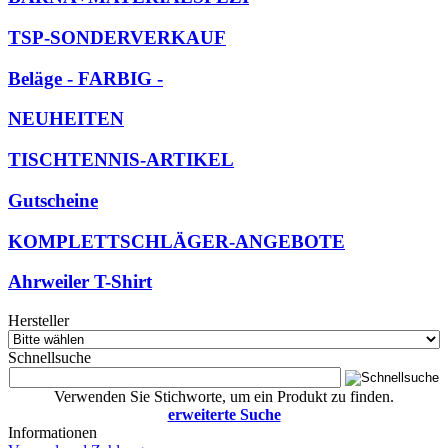
TSP-SONDERVERKAUF
Beläge - FARBIG -
NEUHEITEN
TISCHTENNIS-ARTIKEL
Gutscheine
KOMPLETTSCHLÄGER-ANGEBOTE
Ahrweiler T-Shirt
Hersteller
Schnellsuche
Verwenden Sie Stichworte, um ein Produkt zu finden.
erweiterte Suche
Informationen