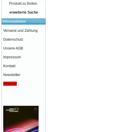
Produkt zu finden.
erweiterte Suche
Informationen
Versand und Zahlung
Datenschutz
Unsere AGB
Impressum
Kontakt
Newsletter
Widerruf