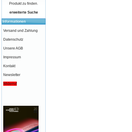
Produkt zu finden.
erweiterte Suche
Informationen
Versand und Zahlung
Datenschutz
Unsere AGB
Impressum
Kontakt
Newsletter
Widerruf