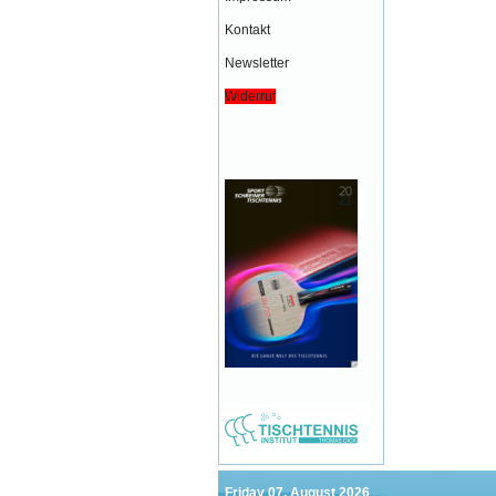
Kontakt
Newsletter
Widerruf
Friday 07. August 2026