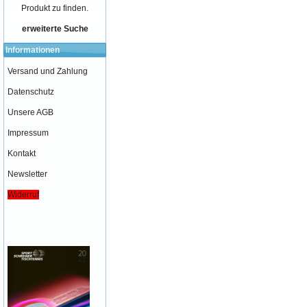
Produkt zu finden.
erweiterte Suche
Informationen
Versand und Zahlung
Datenschutz
Unsere AGB
Impressum
Kontakt
Newsletter
Widerruf