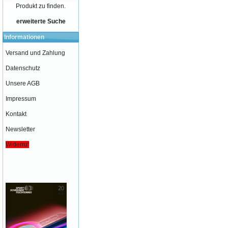
Produkt zu finden.
erweiterte Suche
Informationen
Versand und Zahlung
Datenschutz
Unsere AGB
Impressum
Kontakt
Newsletter
Widerruf