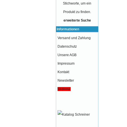
Stichworte, um ein
Produkt zu finden.
erweiterte Suche
Informationen
Versand und Zahlung
Datenschutz
Unsere AGB
Impressum
Kontakt
Newsletter
Widerruf