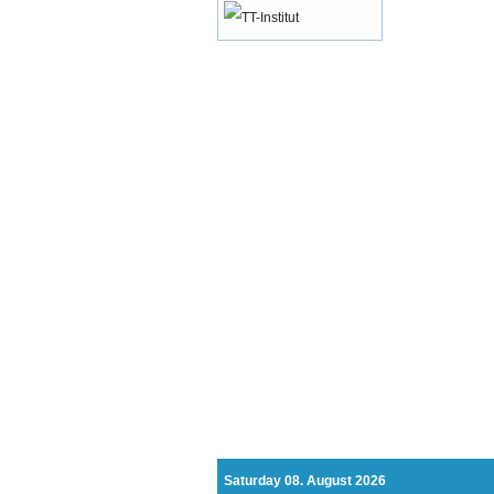
Saturday 08. August 2026