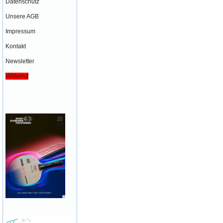
Datenschutz
Unsere AGB
Impressum
Kontakt
Newsletter
Widerruf