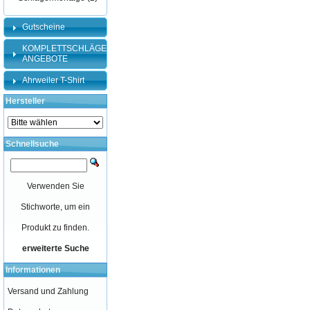
Gutscheine
KOMPLETTSCHLÄGER-
ANGEBOTE
Ahrweiler T-Shirt
Hersteller
Schnellsuche
Verwenden Sie
Stichworte, um ein
Produkt zu finden.
erweiterte Suche
Informationen
Versand und Zahlung