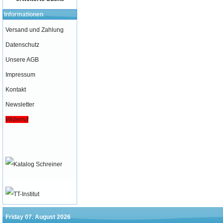
Informationen
Versand und Zahlung
Datenschutz
Unsere AGB
Impressum
Kontakt
Newsletter
Widerruf
Friday 07. August 2026