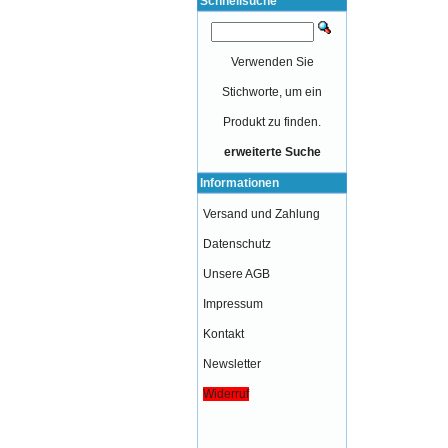
Schnellsuche
Verwenden Sie
Stichworte, um ein
Produkt zu finden.
erweiterte Suche
Informationen
Versand und Zahlung
Datenschutz
Unsere AGB
Impressum
Kontakt
Newsletter
Widerruf