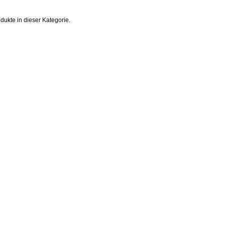
odukte in dieser Kategorie.