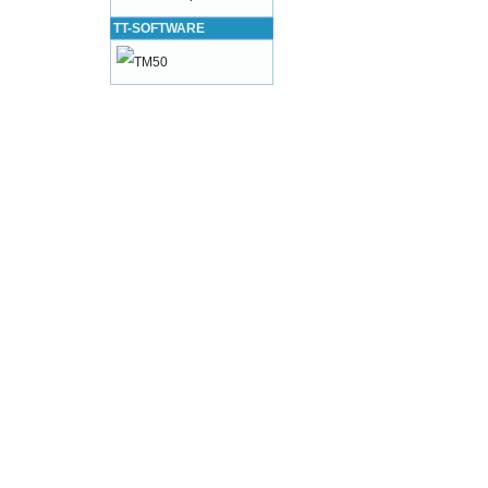
TT-SOFTWARE