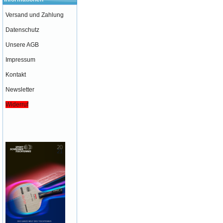
Versand und Zahlung
Datenschutz
Unsere AGB
Impressum
Kontakt
Newsletter
Widerruf