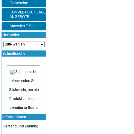
Gutscheine
KOMPLETTSCHLÄGER-
ANGEBOTE
Ahrweiler T-Shirt
Hersteller
Schnellsuche
Verwenden Sie
Stichworte, um ein
Produkt zu finden.
erweiterte Suche
Informationen
Versand und Zahlung