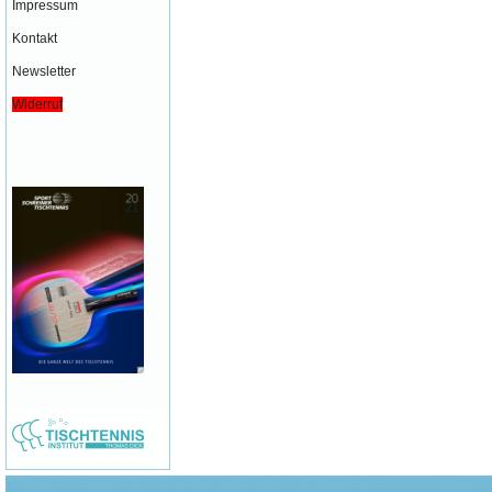
Impressum
Kontakt
Newsletter
Widerruf