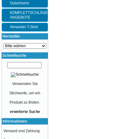
Gutscheine
KOMPLETTSCHLÄGER-
ANGEBOTE
Ahrweiler T-Shirt
Hersteller
Schnellsuche
Verwenden Sie
Stichworte, um ein
Produkt zu finden.
erweiterte Suche
Informationen
Versand und Zahlung