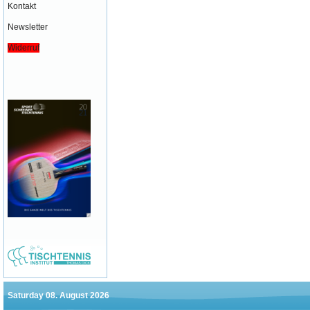
Kontakt
Newsletter
Widerruf
Saturday 08. August 2026