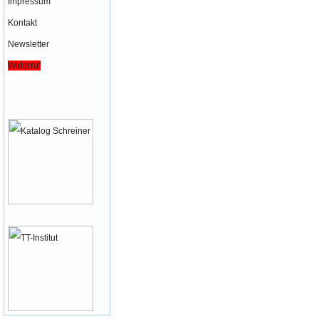
Impressum
Kontakt
Newsletter
Widerruf