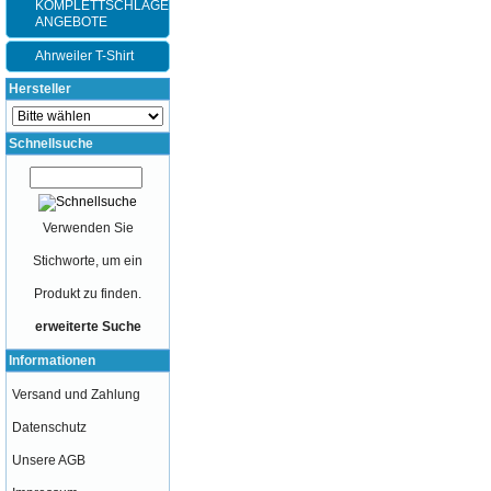
KOMPLETTSCHLÄGER-
ANGEBOTE
Ahrweiler T-Shirt
Hersteller
Schnellsuche
Verwenden Sie
Stichworte, um ein
Produkt zu finden.
erweiterte Suche
Informationen
Versand und Zahlung
Datenschutz
Unsere AGB