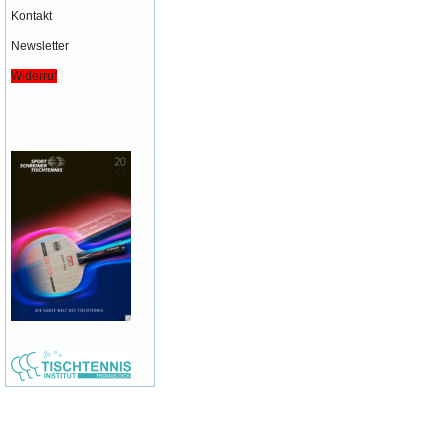
Kontakt
Newsletter
Widerruf