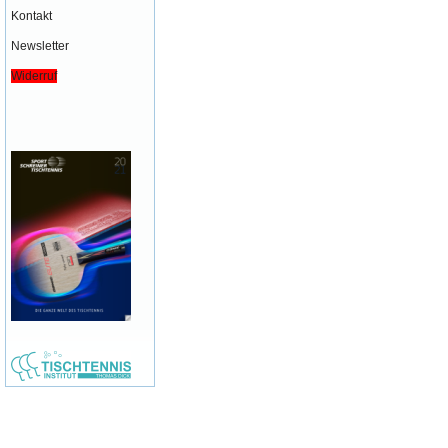
Kontakt
Newsletter
Widerruf