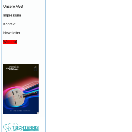
Unsere AGB
Impressum
Kontakt
Newsletter
Widerruf