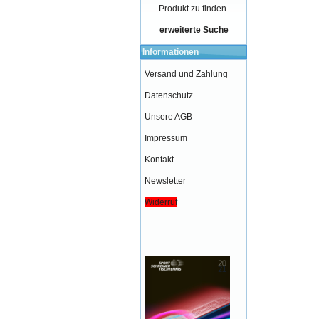
Produkt zu finden.
erweiterte Suche
Informationen
Versand und Zahlung
Datenschutz
Unsere AGB
Impressum
Kontakt
Newsletter
Widerruf