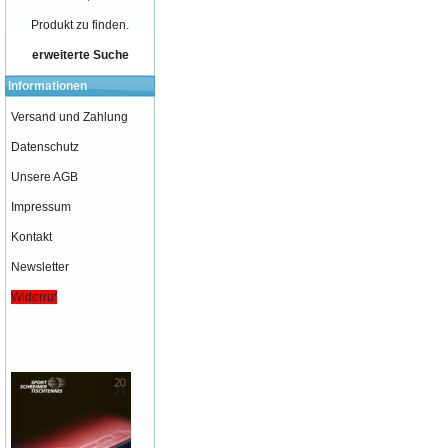
Produkt zu finden.
erweiterte Suche
Informationen
Versand und Zahlung
Datenschutz
Unsere AGB
Impressum
Kontakt
Newsletter
Widerruf