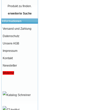
Produkt zu finden.
erweiterte Suche
Informationen
Versand und Zahlung
Datenschutz
Unsere AGB
Impressum
Kontakt
Newsletter
Widerruf