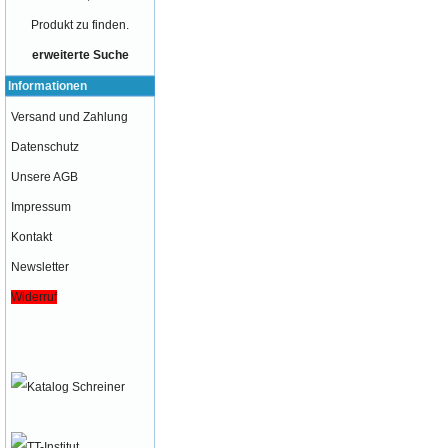
Produkt zu finden.
erweiterte Suche
Informationen
Versand und Zahlung
Datenschutz
Unsere AGB
Impressum
Kontakt
Newsletter
Widerruf