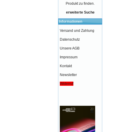
Produkt zu finden.
erweiterte Suche
Informationen
Versand und Zahlung
Datenschutz
Unsere AGB
Impressum
Kontakt
Newsletter
Widerruf