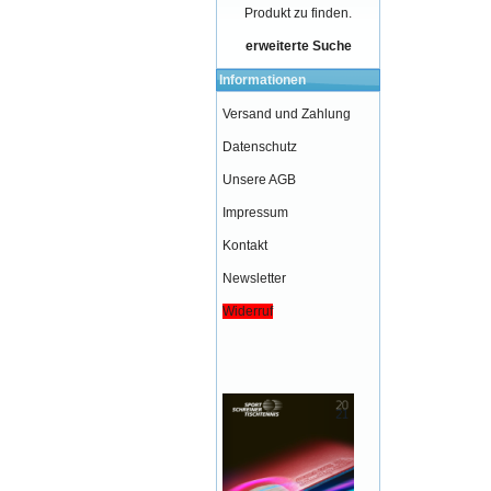
Produkt zu finden.
erweiterte Suche
Informationen
Versand und Zahlung
Datenschutz
Unsere AGB
Impressum
Kontakt
Newsletter
Widerruf