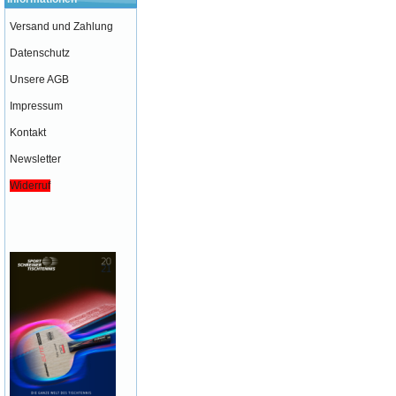
Versand und Zahlung
Datenschutz
Unsere AGB
Impressum
Kontakt
Newsletter
Widerruf