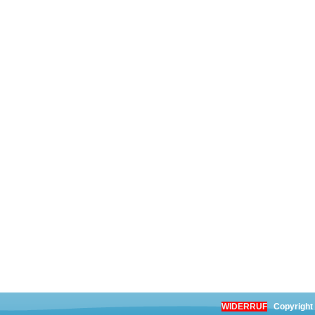
WIDERRUF
Copyright