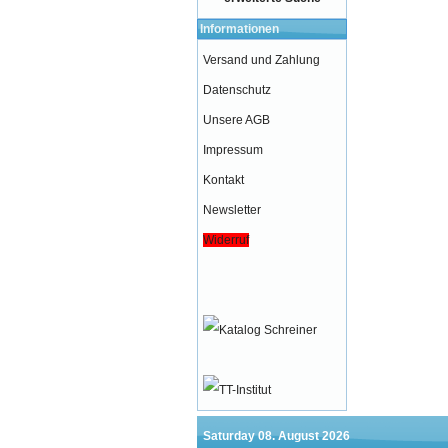
Informationen
Versand und Zahlung
Datenschutz
Unsere AGB
Impressum
Kontakt
Newsletter
Widerruf
Saturday 08. August 2026