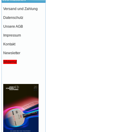
Versand und Zahlung
Datenschutz
Unsere AGB
Impressum
Kontakt
Newsletter
Widerruf