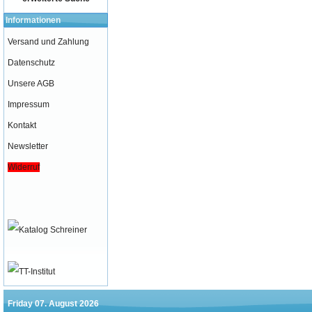
Informationen
Versand und Zahlung
Datenschutz
Unsere AGB
Impressum
Kontakt
Newsletter
Widerruf
Friday 07. August 2026