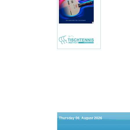
Thursday 06. August 2026