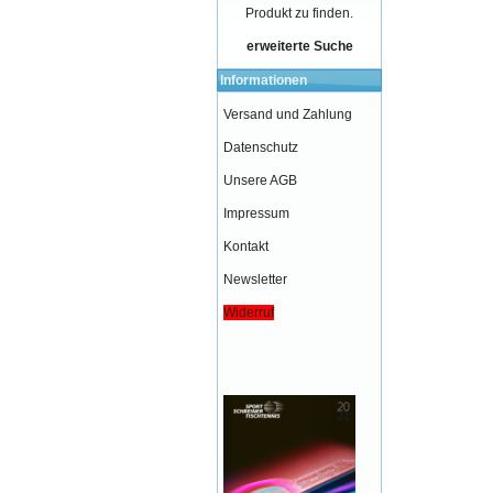
Produkt zu finden.
erweiterte Suche
Informationen
Versand und Zahlung
Datenschutz
Unsere AGB
Impressum
Kontakt
Newsletter
Widerruf