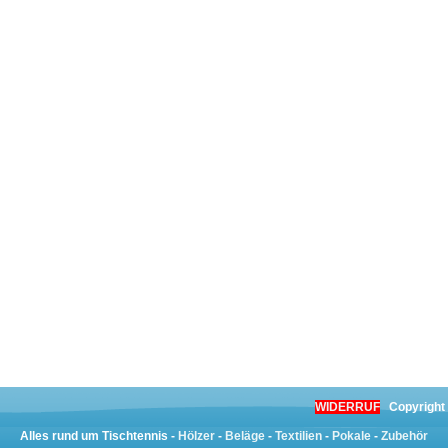
WIDERRUF
Copyright
Alles rund um Tischtennis -
Hölzer
-
Beläge
-
Textilien
-
Pokale
-
Zubehör