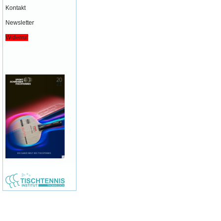
Kontakt
Newsletter
Widerruf