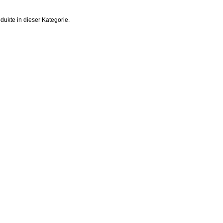
odukte in dieser Kategorie.