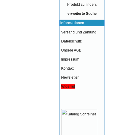
Produkt zu finden.
erweiterte Suche
Informationen
Versand und Zahlung
Datenschutz
Unsere AGB
Impressum
Kontakt
Newsletter
Widerruf