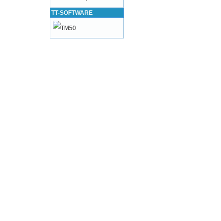
TT-SOFTWARE