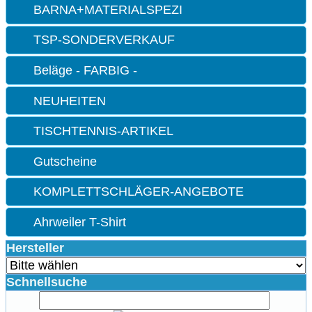
BARNA+MATERIALSPEZI
TSP-SONDERVERKAUF
Beläge - FARBIG -
NEUHEITEN
TISCHTENNIS-ARTIKEL
Gutscheine
KOMPLETTSCHLÄGER-ANGEBOTE
Ahrweiler T-Shirt
Hersteller
Schnellsuche