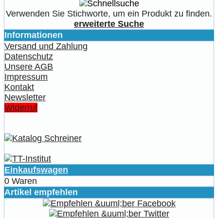
Verwenden Sie Stichworte, um ein Produkt zu finden.
erweiterte Suche
Informationen
Versand und Zahlung
Datenschutz
Unsere AGB
Impressum
Kontakt
Newsletter
Widerruf
Einkaufswagen
0 Waren
Artikel empfehlen