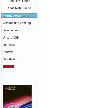
Produkt zu finden.
erweiterte Suche
Informationen
Versand und Zahlung
Datenschutz
Unsere AGB
Impressum
Kontakt
Newsletter
Widerruf