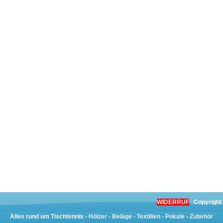
WIDERRUF
Copyright
Alles rund um Tischtennis -
Hölzer
-
Beläge
-
Textilien
-
Pokale
-
Zubehör