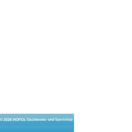
 © 2026
WOPOs Tischtennis- und Sportshop