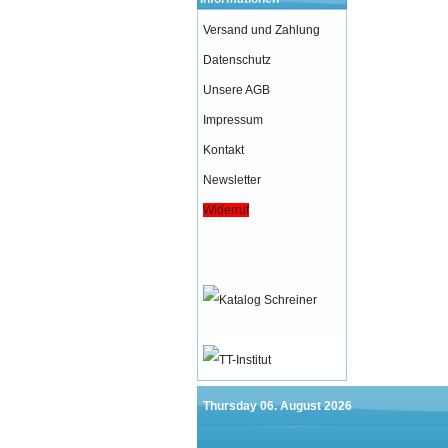
Versand und Zahlung
Datenschutz
Unsere AGB
Impressum
Kontakt
Newsletter
Widerruf
Thursday 06. August 2026