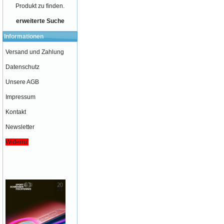
Produkt zu finden.
erweiterte Suche
Informationen
Versand und Zahlung
Datenschutz
Unsere AGB
Impressum
Kontakt
Newsletter
Widerruf