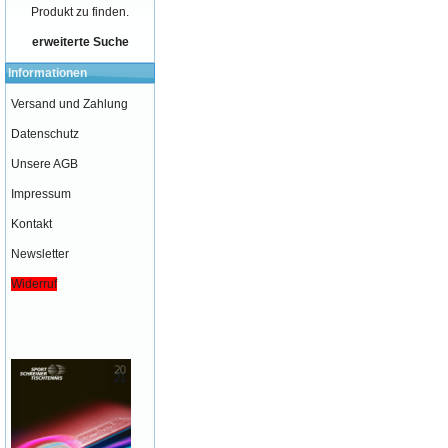
Produkt zu finden.
erweiterte Suche
Informationen
Versand und Zahlung
Datenschutz
Unsere AGB
Impressum
Kontakt
Newsletter
Widerruf