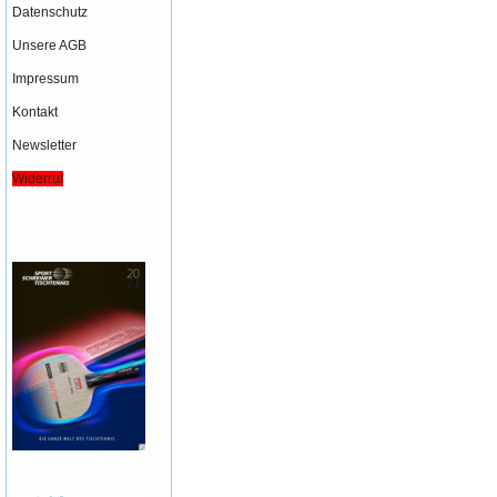
Datenschutz
Unsere AGB
Impressum
Kontakt
Newsletter
Widerruf