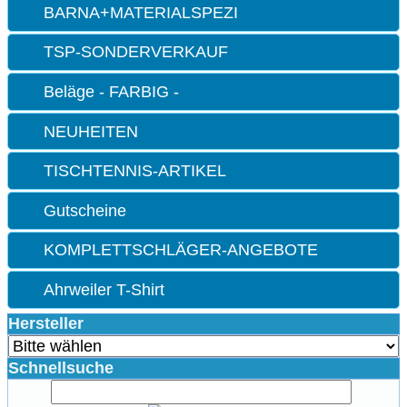
BARNA+MATERIALSPEZI
TSP-SONDERVERKAUF
Beläge - FARBIG -
NEUHEITEN
TISCHTENNIS-ARTIKEL
Gutscheine
KOMPLETTSCHLÄGER-ANGEBOTE
Ahrweiler T-Shirt
Hersteller
Schnellsuche