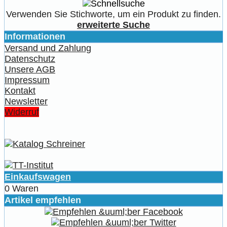
Verwenden Sie Stichworte, um ein Produkt zu finden.
erweiterte Suche
Informationen
Versand und Zahlung
Datenschutz
Unsere AGB
Impressum
Kontakt
Newsletter
Widerruf
Einkaufswagen
0 Waren
Artikel empfehlen