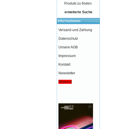
Produkt zu finden.
erweiterte Suche
Informationen
Versand und Zahlung
Datenschutz
Unsere AGB
Impressum
Kontakt
Newsletter
Widerruf