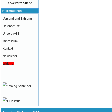
erweiterte Suche
Informationen
Versand und Zahlung
Datenschutz
Unsere AGB
Impressum
Kontakt
Newsletter
Widerruf