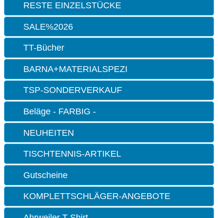
RESTE EINZELSTÜCKE
SALE%2026
TT-Bücher
BARNA+MATERIALSPEZI
TSP-SONDERVERKAUF
Beläge - FARBIG -
NEUHEITEN
TISCHTENNIS-ARTIKEL
Gutscheine
KOMPLETTSCHLÄGER-ANGEBOTE
Ahrweiler T-Shirt