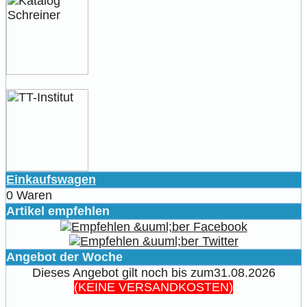
Einkaufswagen
0 Waren
Artikel empfehlen
Angebot der Woche
Dieses Angebot gilt noch bis zum31.08.2026
(KEINE VERSANDKOSTEN)