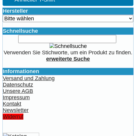
Hersteller
Schnellsuche
Verwenden Sie Stichworte, um ein Produkt zu finden.
erweiterte Suche
Informationen
Versand und Zahlung
Datenschutz
Unsere AGB
Impressum
Kontakt
Newsletter
Widerruf