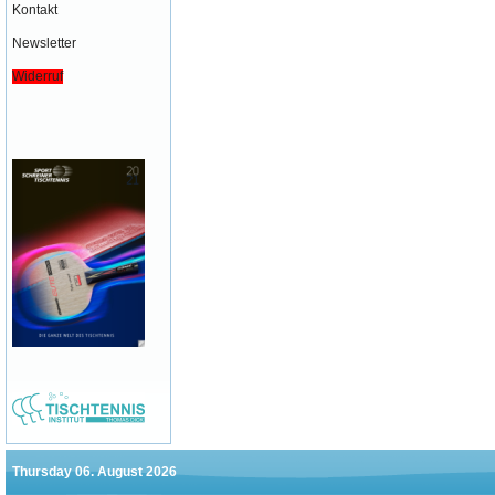
Kontakt
Newsletter
Widerruf
Thursday 06. August 2026