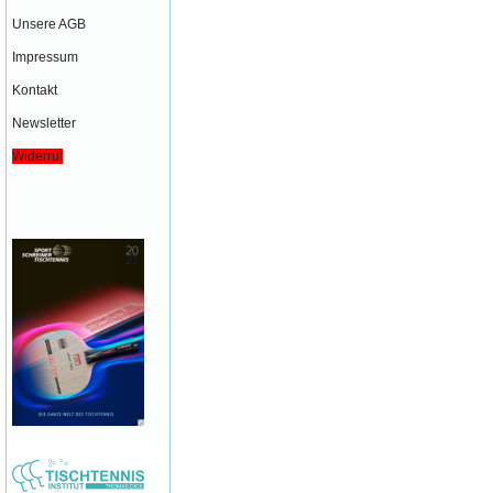
Unsere AGB
Impressum
Kontakt
Newsletter
Widerruf