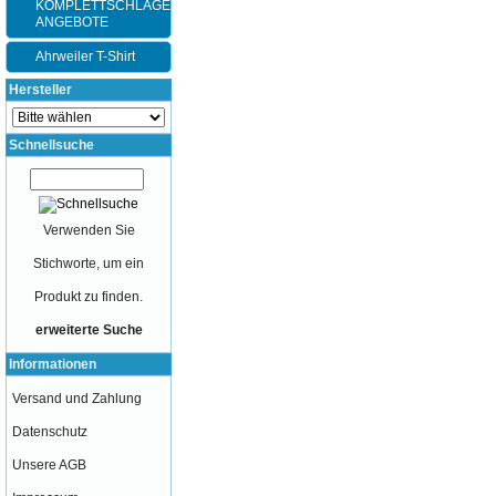
KOMPLETTSCHLÄGER-
ANGEBOTE
Ahrweiler T-Shirt
Hersteller
Schnellsuche
Verwenden Sie
Stichworte, um ein
Produkt zu finden.
erweiterte Suche
Informationen
Versand und Zahlung
Datenschutz
Unsere AGB