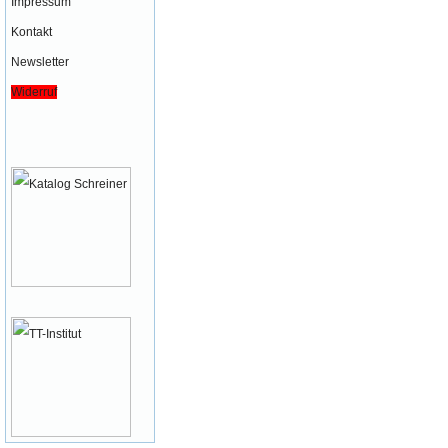
Impressum
Kontakt
Newsletter
Widerruf